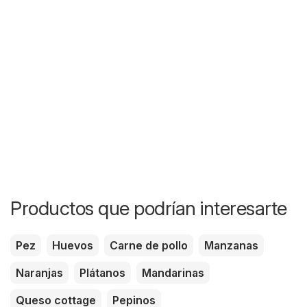
Productos que podrían interesarte
Pez
Huevos
Carne de pollo
Manzanas
Naranjas
Plátanos
Mandarinas
Queso cottage
Pepinos