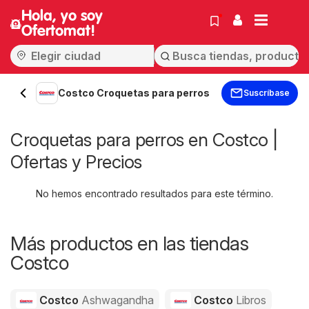
Hola, yo soy
Ofertomat!
Costco Croquetas para perros
Suscríbase
Croquetas para perros en Costco |
Ofertas y Precios
No hemos encontrado resultados para este término.
Más productos en las tiendas
Costco
Costco
Ashwagandha
Costco
Libros