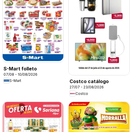
S-Mart folleto
07/08 - 10/08/2026
S-Mart
Costco catálogo
27/07 - 23/08/2026
Costco