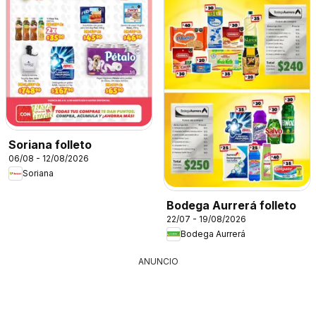
Soriana folleto
06/08 - 12/08/2026
Soriana
Bodega Aurrerá folleto
22/07 - 19/08/2026
Bodega Aurrerá
ANUNCIO