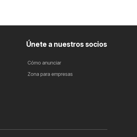
Únete a nuestros socios
Cómo anunciar
Zona para empresas