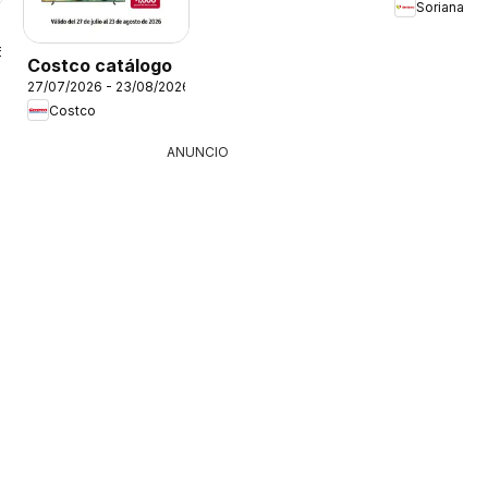
Soriana
6
Costco catálogo
27/07/2026 - 23/08/2026
Costco
ANUNCIO