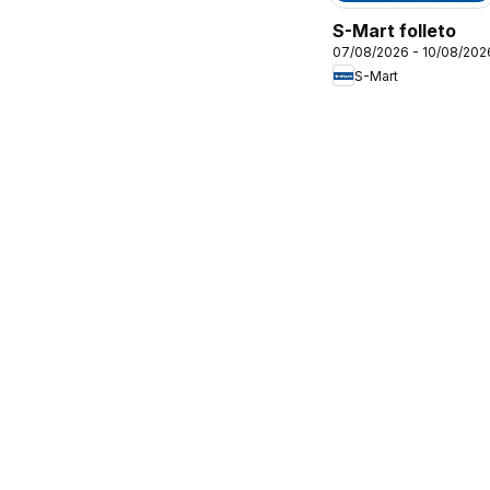
S-Mart folleto
07/08/2026 - 10/08/202
S-Mart