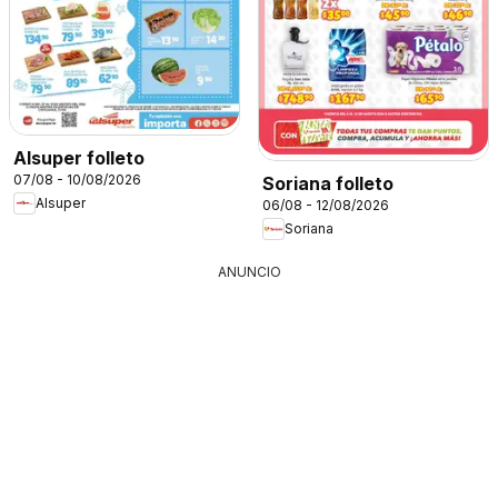
Alsuper folleto
07/08 - 10/08/2026
Soriana folleto
Alsuper
06/08 - 12/08/2026
Soriana
ANUNCIO