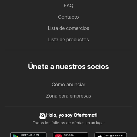
FAQ
Contacto
Lista de comercios
Lista de productos
Únete a nuestros socios
Cómo anunciar
Zona para empresas
Hola, yo soy Ofertomat!
Todos los folletos de ofertas en un lugar