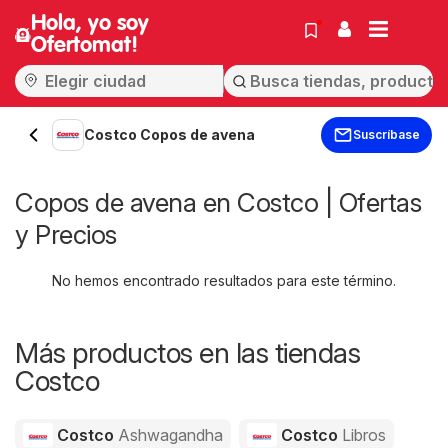
Hola, yo soy
Ofertomat!
Costco Copos de avena
Suscríbase
Copos de avena en Costco | Ofertas
y Precios
No hemos encontrado resultados para este término.
Más productos en las tiendas
Costco
Costco
Ashwagandha
Costco
Libros