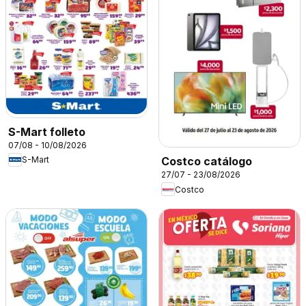
S-Mart folleto
07/08 - 10/08/2026
S-Mart
Costco catálogo
27/07 - 23/08/2026
Costco