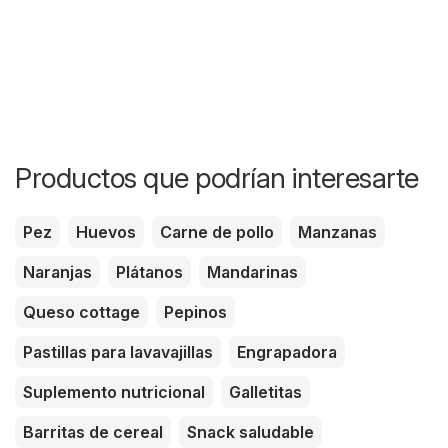
Productos que podrían interesarte
Pez
Huevos
Carne de pollo
Manzanas
Naranjas
Plátanos
Mandarinas
Queso cottage
Pepinos
Pastillas para lavavajillas
Engrapadora
Suplemento nutricional
Galletitas
Barritas de cereal
Snack saludable