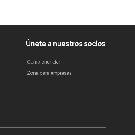
Únete a nuestros socios
Cómo anunciar
Zona para empresas