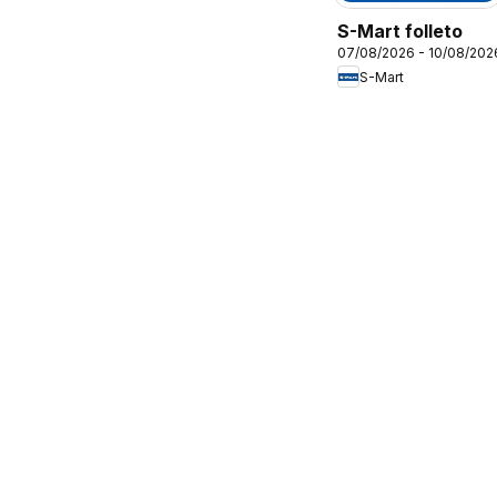
S-Mart folleto
07/08/2026 - 10/08/202
S-Mart