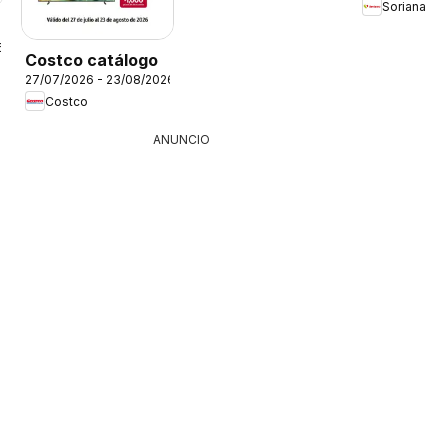
Soriana
6
Costco catálogo
27/07/2026 - 23/08/2026
Costco
ANUNCIO