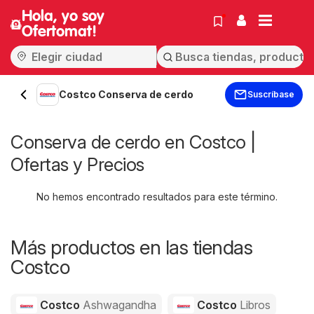
Hola, yo soy
Ofertomat!
Costco Conserva de cerdo
Suscríbase
Conserva de cerdo en Costco |
Ofertas y Precios
No hemos encontrado resultados para este término.
Más productos en las tiendas
Costco
Costco
Ashwagandha
Costco
Libros