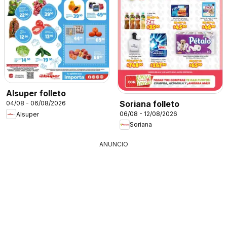
Alsuper folleto
Soriana folleto
04/08 - 06/08/2026
06/08 - 12/08/2026
Alsuper
Soriana
ANUNCIO