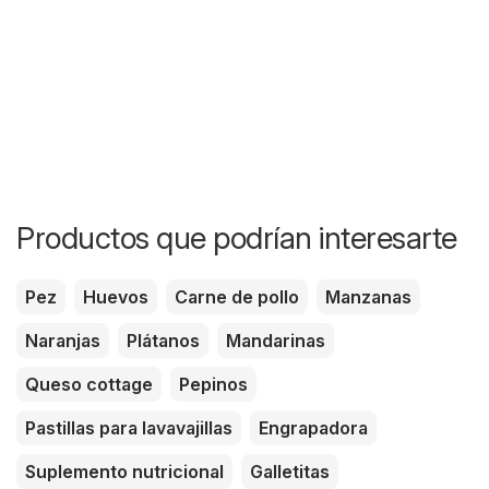
Productos que podrían interesarte
Pez
Huevos
Carne de pollo
Manzanas
Naranjas
Plátanos
Mandarinas
Queso cottage
Pepinos
Pastillas para lavavajillas
Engrapadora
Suplemento nutricional
Galletitas