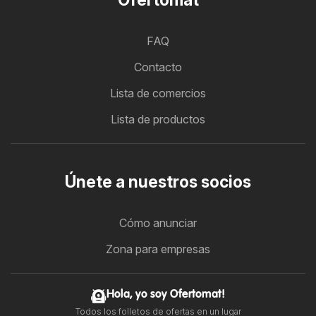
FAQ
Contacto
Lista de comercios
Lista de productos
Únete a nuestros socios
Cómo anunciar
Zona para empresas
Hola, yo soy Ofertomat!
Todos los folletos de ofertas en un lugar