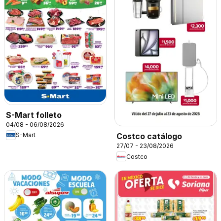
S-Mart folleto
04/08 - 06/08/2026
S-Mart
Costco catálogo
27/07 - 23/08/2026
Costco