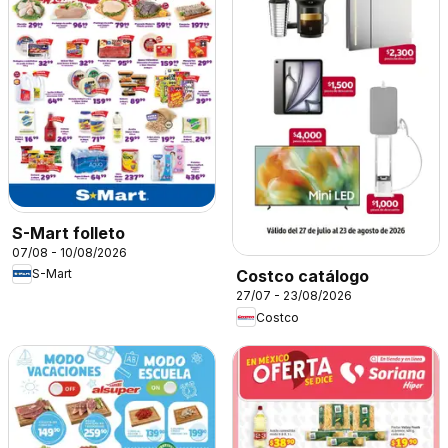
S-Mart folleto
07/08 - 10/08/2026
S-Mart
Costco catálogo
27/07 - 23/08/2026
Costco