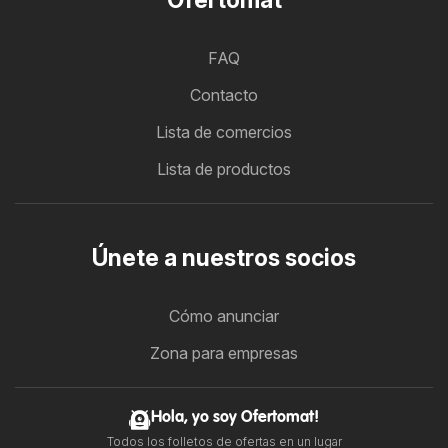
FAQ
Contacto
Lista de comercios
Lista de productos
Únete a nuestros socios
Cómo anunciar
Zona para empresas
Hola, yo soy Ofertomat!
Todos los folletos de ofertas en un lugar