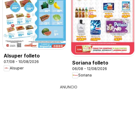
Alsuper folleto
07/08 - 10/08/2026
Soriana folleto
Alsuper
06/08 - 12/08/2026
Soriana
ANUNCIO