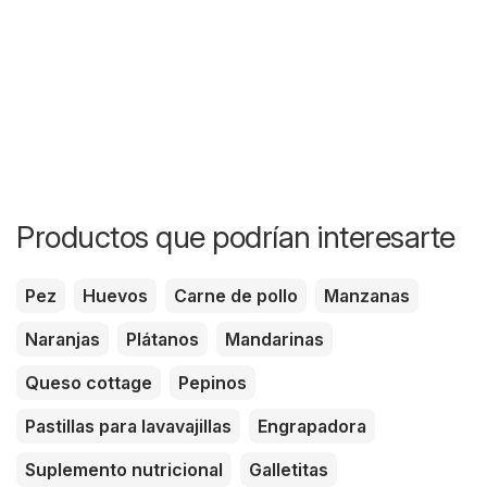
Productos que podrían interesarte
Pez
Huevos
Carne de pollo
Manzanas
Naranjas
Plátanos
Mandarinas
Queso cottage
Pepinos
Pastillas para lavavajillas
Engrapadora
Suplemento nutricional
Galletitas