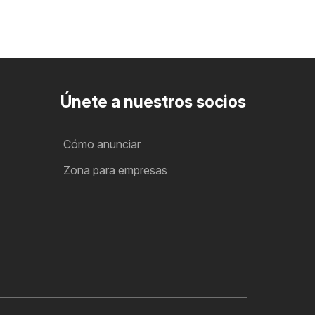
Únete a nuestros socios
Cómo anunciar
Zona para empresas