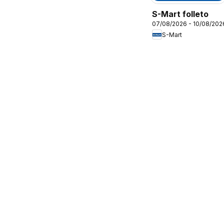
S-Mart folleto
07/08/2026 - 10/08/202
S-Mart