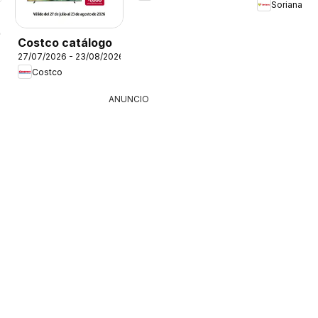
Soriana
26
Costco catálogo
27/07/2026 - 23/08/2026
Costco
ANUNCIO