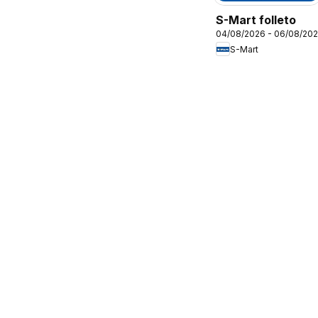
S-Mart folleto
04/08/2026 - 06/08/20
S-Mart