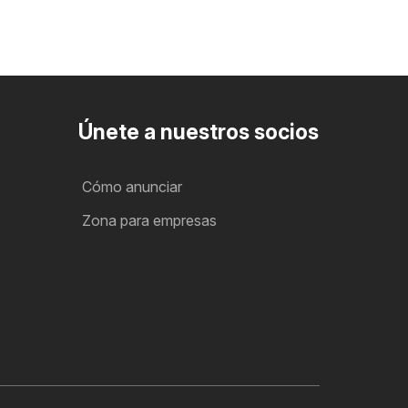
Únete a nuestros socios
Cómo anunciar
Zona para empresas