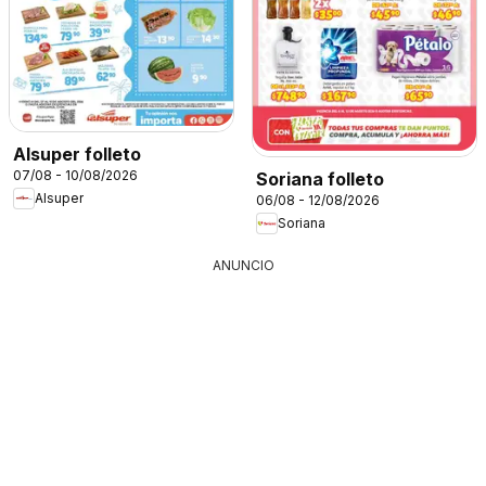
Alsuper folleto
07/08 - 10/08/2026
Soriana folleto
Alsuper
06/08 - 12/08/2026
Soriana
ANUNCIO