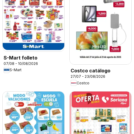
S-Mart folleto
07/08 - 10/08/2026
S-Mart
Costco catálogo
27/07 - 23/08/2026
Costco