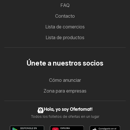
FAQ
Contacto
Lista de comercios
Lista de productos
Únete a nuestros socios
Cómo anunciar
Zona para empresas
Hola, yo soy Ofertomat!
Todos los folletos de ofertas en un lugar