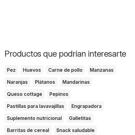
Productos que podrían interesarte
Pez
Huevos
Carne de pollo
Manzanas
Naranjas
Plátanos
Mandarinas
Queso cottage
Pepinos
Pastillas para lavavajillas
Engrapadora
Suplemento nutricional
Galletitas
Barritas de cereal
Snack saludable