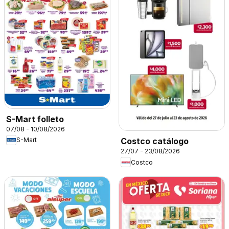
S-Mart folleto
07/08 - 10/08/2026
S-Mart
Costco catálogo
27/07 - 23/08/2026
Costco