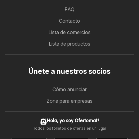
FAQ
Contacto
Lista de comercios
Lista de productos
Únete a nuestros socios
Cómo anunciar
Zona para empresas
Hola, yo soy Ofertomat!
Todos los folletos de ofertas en un lugar