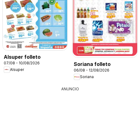
Alsuper folleto
07/08 - 10/08/2026
Soriana folleto
Alsuper
06/08 - 12/08/2026
Soriana
ANUNCIO