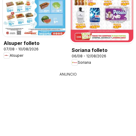
Alsuper folleto
07/08 - 10/08/2026
Soriana folleto
Alsuper
06/08 - 12/08/2026
Soriana
ANUNCIO