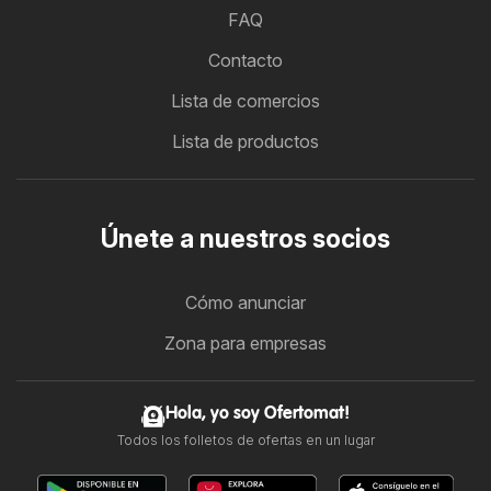
FAQ
Contacto
Lista de comercios
Lista de productos
Únete a nuestros socios
Cómo anunciar
Zona para empresas
Hola, yo soy Ofertomat!
Todos los folletos de ofertas en un lugar