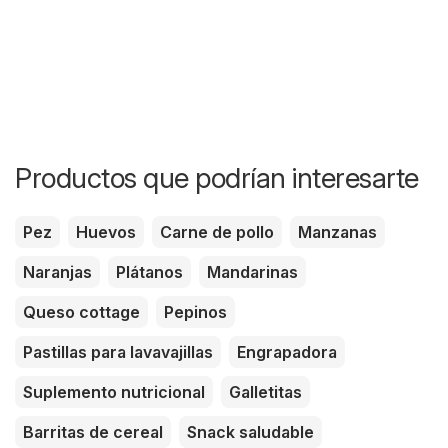
Productos que podrían interesarte
Pez
Huevos
Carne de pollo
Manzanas
Naranjas
Plátanos
Mandarinas
Queso cottage
Pepinos
Pastillas para lavavajillas
Engrapadora
Suplemento nutricional
Galletitas
Barritas de cereal
Snack saludable