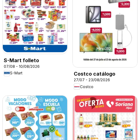
S-Mart folleto
07/08 - 10/08/2026
S-Mart
Costco catálogo
27/07 - 23/08/2026
Costco