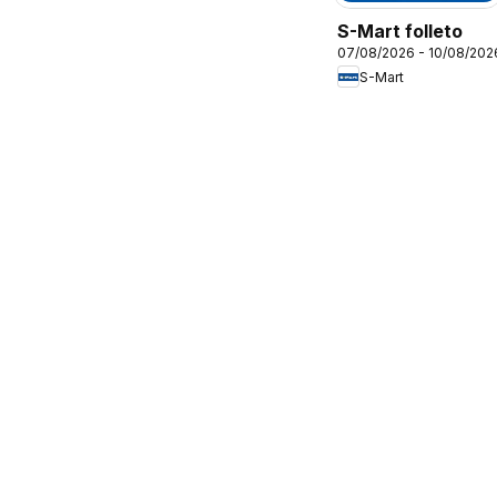
S-Mart folleto
07/08/2026 - 10/08/202
S-Mart