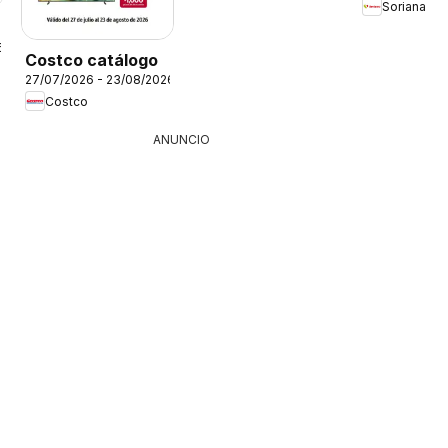
Soriana
6
Costco catálogo
27/07/2026 - 23/08/2026
Costco
ANUNCIO