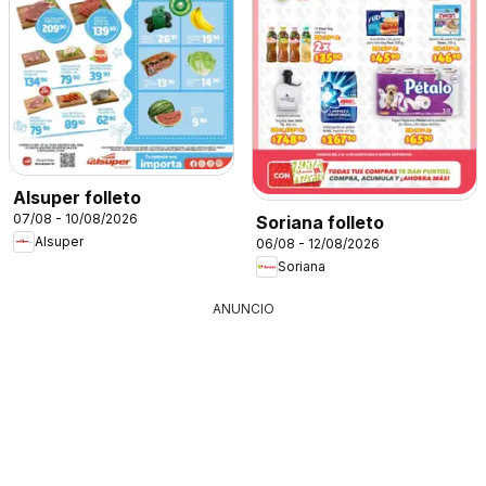
Alsuper folleto
07/08 - 10/08/2026
Soriana folleto
Alsuper
06/08 - 12/08/2026
Soriana
ANUNCIO