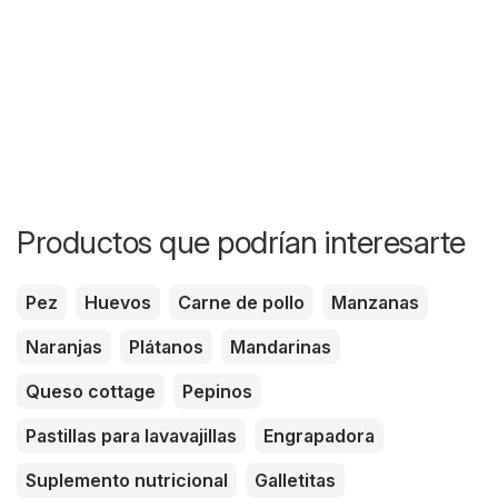
Productos que podrían interesarte
Pez
Huevos
Carne de pollo
Manzanas
Naranjas
Plátanos
Mandarinas
Queso cottage
Pepinos
Pastillas para lavavajillas
Engrapadora
Suplemento nutricional
Galletitas