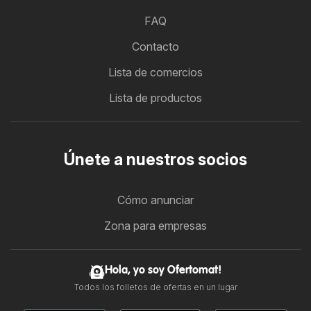
FAQ
Contacto
Lista de comercios
Lista de productos
Únete a nuestros socios
Cómo anunciar
Zona para empresas
Hola, yo soy Ofertomat!
Todos los folletos de ofertas en un lugar