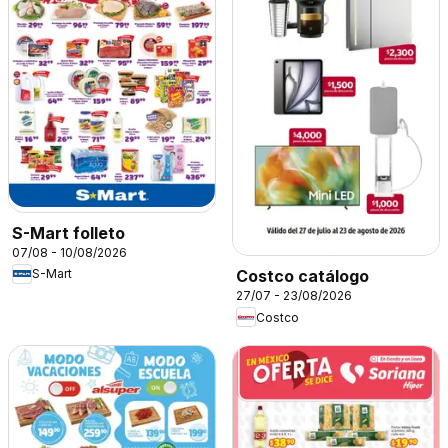
S-Mart folleto
07/08 - 10/08/2026
S-Mart
Costco catálogo
27/07 - 23/08/2026
Costco