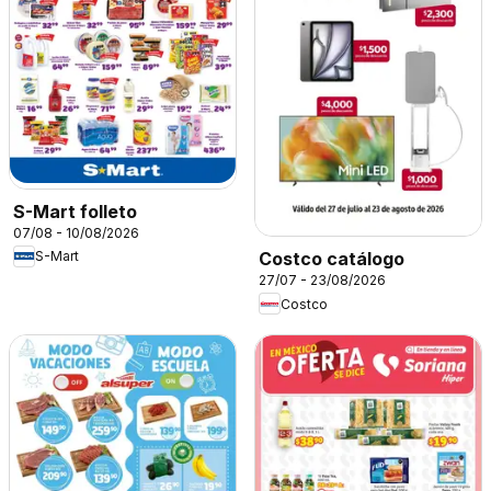
S-Mart folleto
07/08 - 10/08/2026
S-Mart
Costco catálogo
27/07 - 23/08/2026
Costco