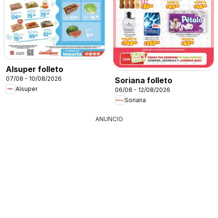
Alsuper folleto
07/08 - 10/08/2026
Soriana folleto
Alsuper
06/08 - 12/08/2026
Soriana
ANUNCIO