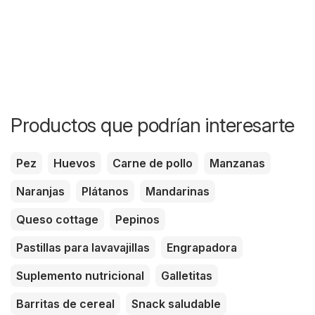
Productos que podrían interesarte
Pez
Huevos
Carne de pollo
Manzanas
Naranjas
Plátanos
Mandarinas
Queso cottage
Pepinos
Pastillas para lavavajillas
Engrapadora
Suplemento nutricional
Galletitas
Barritas de cereal
Snack saludable