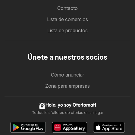
Contacto
Lista de comercios
Lista de productos
Únete a nuestros socios
Cómo anunciar
Zona para empresas
Hola, yo soy Ofertomat!
Todos los folletos de ofertas en un lugar