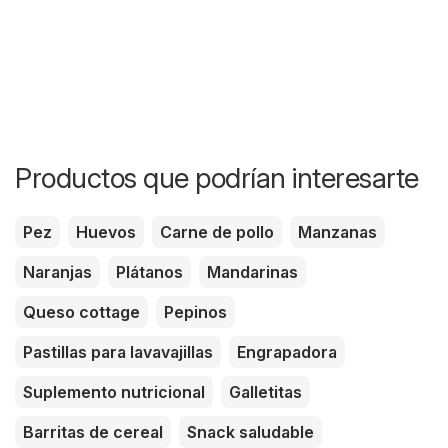
Productos que podrían interesarte
Pez
Huevos
Carne de pollo
Manzanas
Naranjas
Plátanos
Mandarinas
Queso cottage
Pepinos
Pastillas para lavavajillas
Engrapadora
Suplemento nutricional
Galletitas
Barritas de cereal
Snack saludable