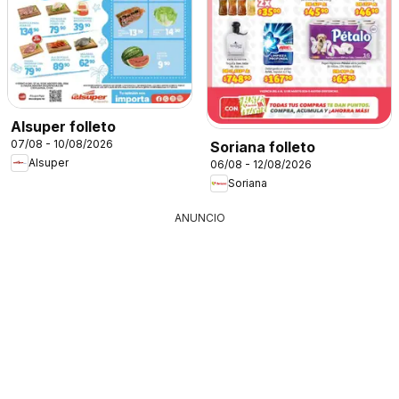
Alsuper folleto
07/08 - 10/08/2026
Soriana folleto
Alsuper
06/08 - 12/08/2026
Soriana
ANUNCIO