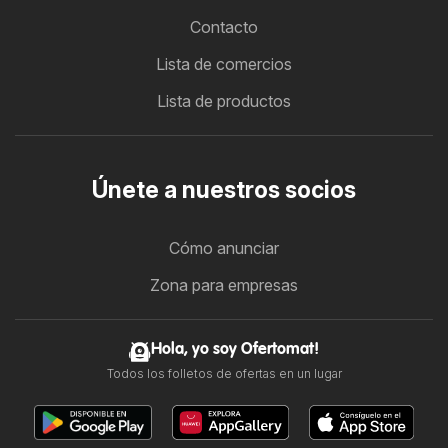
Contacto
Lista de comercios
Lista de productos
Únete a nuestros socios
Cómo anunciar
Zona para empresas
Hola, yo soy Ofertomat!
Todos los folletos de ofertas en un lugar