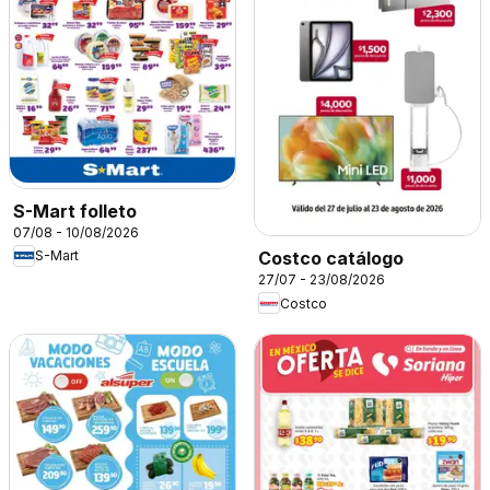
S-Mart folleto
07/08 - 10/08/2026
S-Mart
Costco catálogo
27/07 - 23/08/2026
Costco