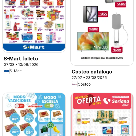
S-Mart folleto
07/08 - 10/08/2026
S-Mart
Costco catálogo
27/07 - 23/08/2026
Costco