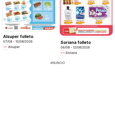
Alsuper folleto
07/08 - 10/08/2026
Soriana folleto
Alsuper
06/08 - 12/08/2026
Soriana
ANUNCIO