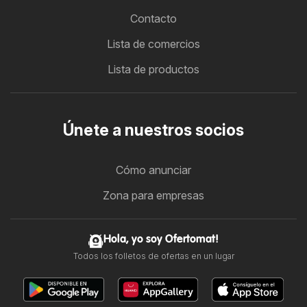
Contacto
Lista de comercios
Lista de productos
Únete a nuestros socios
Cómo anunciar
Zona para empresas
Hola, yo soy Ofertomat!
Todos los folletos de ofertas en un lugar