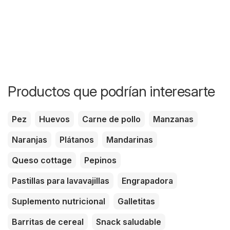
Productos que podrían interesarte
Pez
Huevos
Carne de pollo
Manzanas
Naranjas
Plátanos
Mandarinas
Queso cottage
Pepinos
Pastillas para lavavajillas
Engrapadora
Suplemento nutricional
Galletitas
Barritas de cereal
Snack saludable