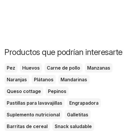
Productos que podrían interesarte
Pez
Huevos
Carne de pollo
Manzanas
Naranjas
Plátanos
Mandarinas
Queso cottage
Pepinos
Pastillas para lavavajillas
Engrapadora
Suplemento nutricional
Galletitas
Barritas de cereal
Snack saludable