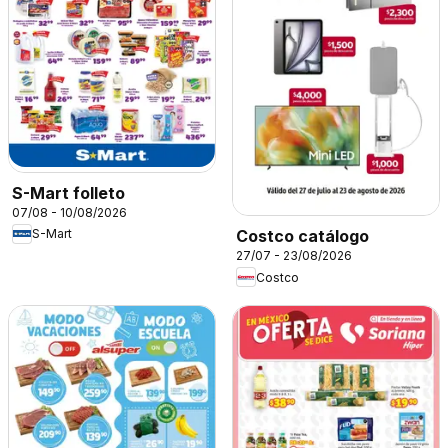
S-Mart folleto
07/08 - 10/08/2026
S-Mart
Costco catálogo
27/07 - 23/08/2026
Costco