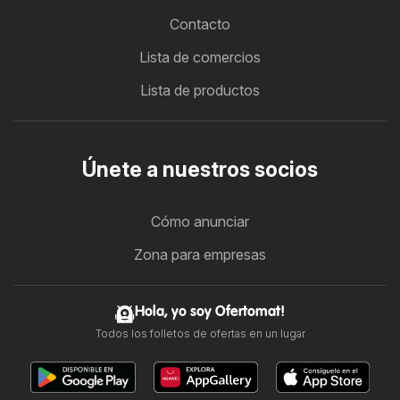
Contacto
Lista de comercios
Lista de productos
Únete a nuestros socios
Cómo anunciar
Zona para empresas
Hola, yo soy Ofertomat!
Todos los folletos de ofertas en un lugar