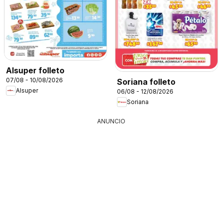
Alsuper folleto
07/08 - 10/08/2026
Soriana folleto
Alsuper
06/08 - 12/08/2026
Soriana
ANUNCIO