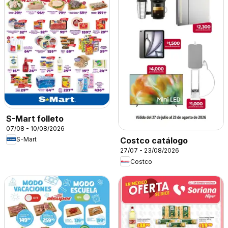
S-Mart folleto
07/08 - 10/08/2026
S-Mart
Costco catálogo
27/07 - 23/08/2026
Costco