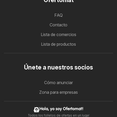
FAQ
Contacto
Lista de comercios
Lista de productos
Únete a nuestros socios
Cómo anunciar
Zona para empresas
Hola, yo soy Ofertomat!
Todos los folletos de ofertas en un lugar