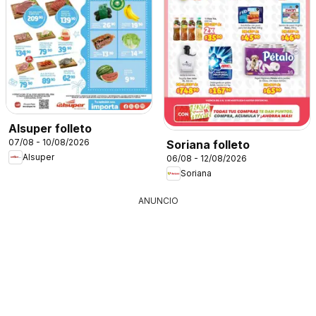
Alsuper folleto
07/08 - 10/08/2026
Soriana folleto
Alsuper
06/08 - 12/08/2026
Soriana
ANUNCIO