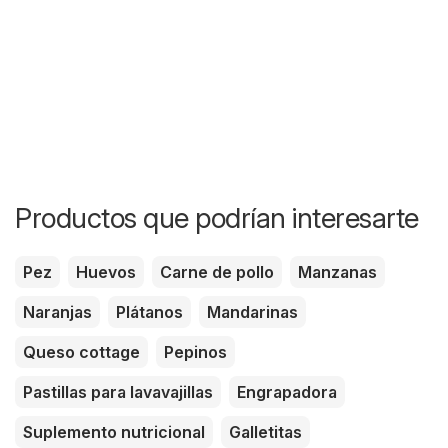
Productos que podrían interesarte
Pez
Huevos
Carne de pollo
Manzanas
Naranjas
Plátanos
Mandarinas
Queso cottage
Pepinos
Pastillas para lavavajillas
Engrapadora
Suplemento nutricional
Galletitas