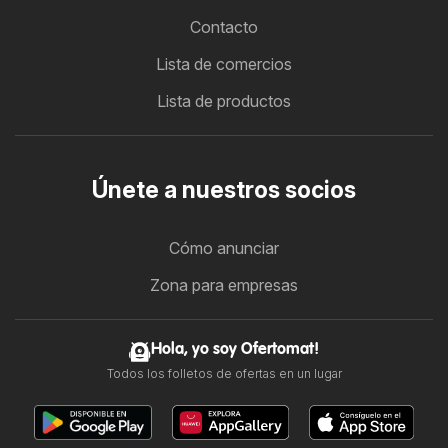
Contacto
Lista de comercios
Lista de productos
Únete a nuestros socios
Cómo anunciar
Zona para empresas
Hola, yo soy Ofertomat!
Todos los folletos de ofertas en un lugar