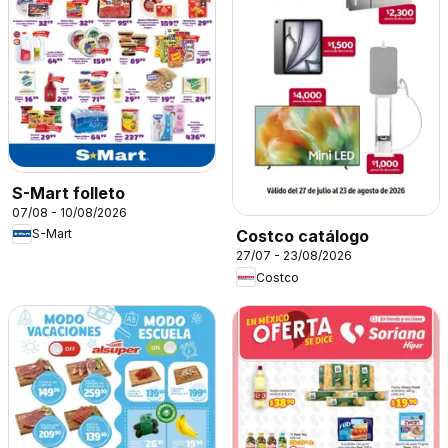
S-Mart folleto
07/08 - 10/08/2026
S-Mart
Costco catálogo
27/07 - 23/08/2026
Costco