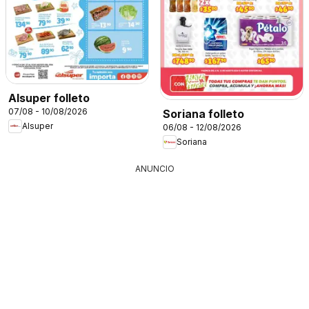
Alsuper folleto
07/08 - 10/08/2026
Soriana folleto
Alsuper
06/08 - 12/08/2026
Soriana
ANUNCIO