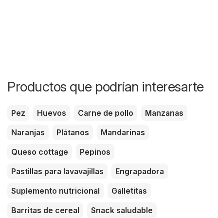
Productos que podrían interesarte
Pez
Huevos
Carne de pollo
Manzanas
Naranjas
Plátanos
Mandarinas
Queso cottage
Pepinos
Pastillas para lavavajillas
Engrapadora
Suplemento nutricional
Galletitas
Barritas de cereal
Snack saludable