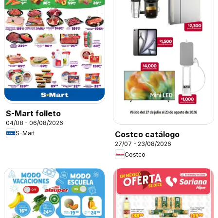
S-Mart folleto
04/08 - 06/08/2026
S-Mart
Costco catálogo
27/07 - 23/08/2026
Costco