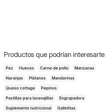
Productos que podrían interesarte
Pez
Huevos
Carne de pollo
Manzanas
Naranjas
Plátanos
Mandarinas
Queso cottage
Pepinos
Pastillas para lavavajillas
Engrapadora
Suplemento nutricional
Galletitas