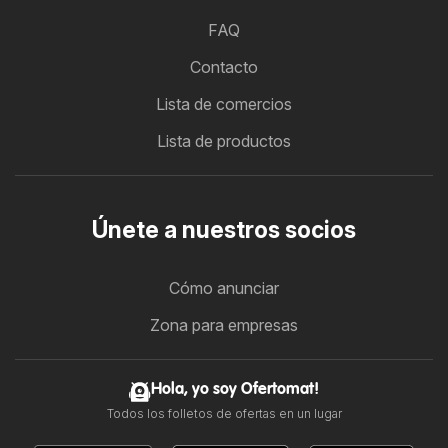
FAQ
Contacto
Lista de comercios
Lista de productos
Únete a nuestros socios
Cómo anunciar
Zona para empresas
Hola, yo soy Ofertomat!
Todos los folletos de ofertas en un lugar