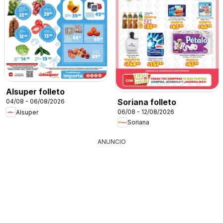
Alsuper folleto
Soriana folleto
04/08 - 06/08/2026
06/08 - 12/08/2026
Alsuper
Soriana
ANUNCIO