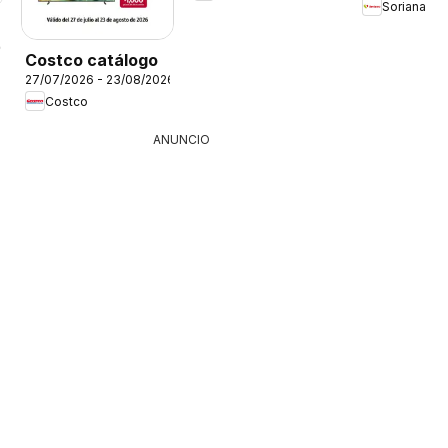
Soriana
26
Costco catálogo
27/07/2026 - 23/08/2026
Costco
ANUNCIO