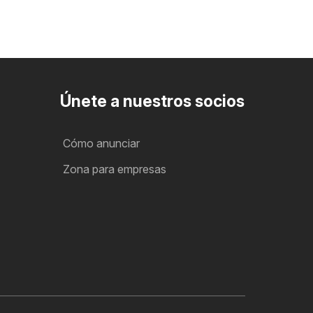
Únete a nuestros socios
Cómo anunciar
Zona para empresas