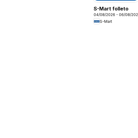
S-Mart folleto
04/08/2026 - 06/08/20
S-Mart