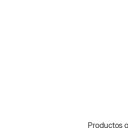
Productos q