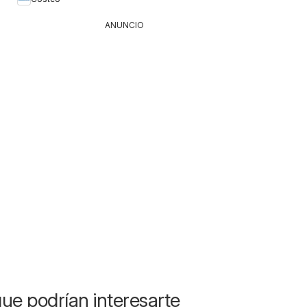
ANUNCIO
ue podrían interesarte