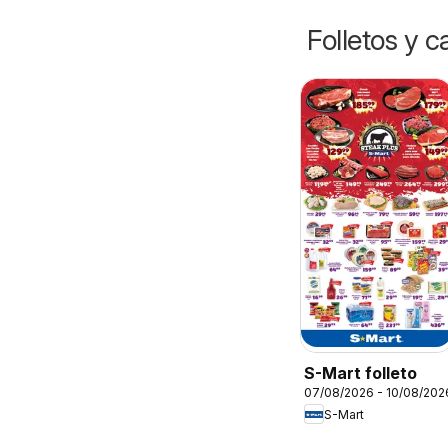
Folletos y 
S-Mart folleto
07/08/2026 - 10/08/202
S-Mart