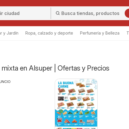
r y Jardín
Ropa, calzado y deporte
Perfumería y Belleza
T
mixta en Alsuper | Ofertas y Precios
UNCIO