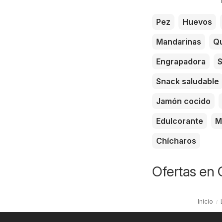
Pez
Huevos
Mandarinas
Qu
Engrapadora
S
Snack saludable
Jamón cocido
Edulcorante
M
Chícharos
Ofertas en 
Inicio