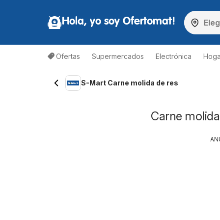
Hola, yo soy Ofertomat!
Ofertas
Supermercados
Electrónica
Hoga
S-Mart Carne molida de res
Carne molida 
AN