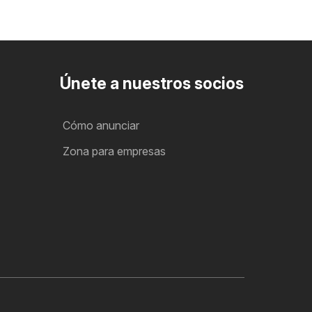
Únete a nuestros socios
Cómo anunciar
Zona para empresas