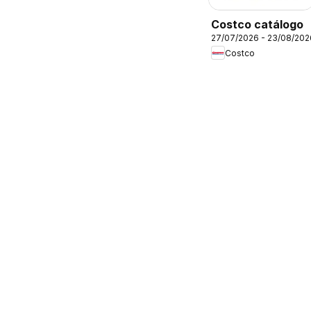
Costco catálogo
27/07/2026 - 23/08/202
Costco