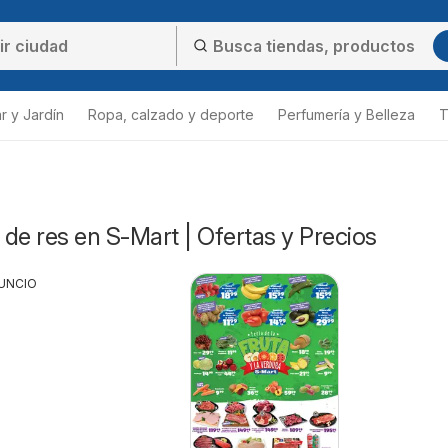
r y Jardín
Ropa, calzado y deporte
Perfumería y Belleza
T
de res en S-Mart | Ofertas y Precios
UNCIO