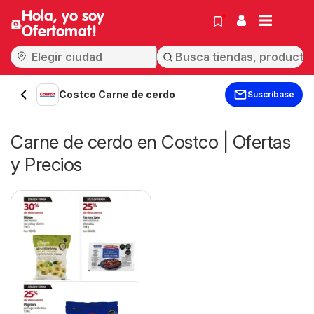
Hola, yo soy
Ofertomat!
Costco Carne de cerdo
Suscríbase
Carne de cerdo en Costco | Ofertas
y Precios