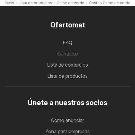
Inicio
Lista de productos
Carne de cerdo
Costco Carne de cerdo
Ofertomat
FAQ
Contacto
Lista de comercios
Lista de productos
Únete a nuestros socios
Cómo anunciar
Zona para empresas