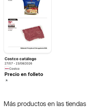
Costco catálogo
27/07 - 23/08/2026
Costco
Precio en folleto
Más productos en las tiendas