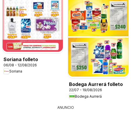
Soriana folleto
06/08 - 12/08/2026
Soriana
Bodega Aurrerá folleto
22/07 - 19/08/2026
Bodega Aurrerá
ANUNCIO