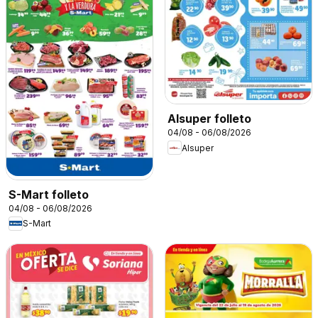
Alsuper folleto
04/08 - 06/08/2026
Alsuper
S-Mart folleto
04/08 - 06/08/2026
S-Mart