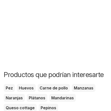
Productos que podrían interesarte
Pez
Huevos
Carne de pollo
Manzanas
Naranjas
Plátanos
Mandarinas
Queso cottage
Pepinos