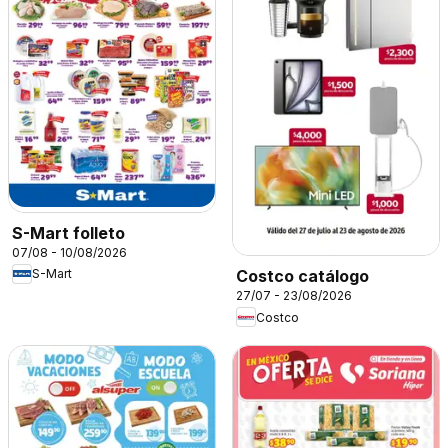
S-Mart folleto
07/08 - 10/08/2026
S-Mart
Costco catálogo
27/07 - 23/08/2026
Costco