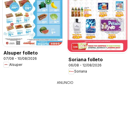
Alsuper folleto
07/08 - 10/08/2026
Soriana folleto
Alsuper
06/08 - 12/08/2026
Soriana
ANUNCIO