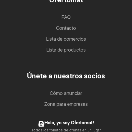
FAQ
Contacto
Lista de comercios
Lista de productos
Únete a nuestros socios
Cómo anunciar
Zona para empresas
Hola, yo soy Ofertomat!
Todos los folletos de ofertas en un lugar