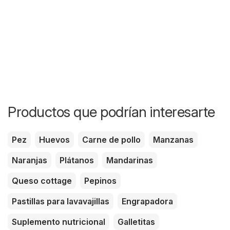
Productos que podrían interesarte
Pez
Huevos
Carne de pollo
Manzanas
Naranjas
Plátanos
Mandarinas
Queso cottage
Pepinos
Pastillas para lavavajillas
Engrapadora
Suplemento nutricional
Galletitas