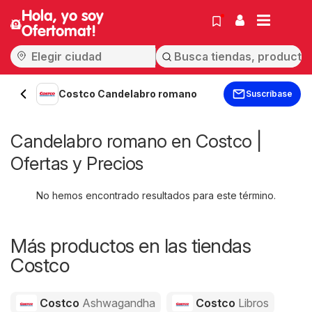
Hola, yo soy
Ofertomat!
Costco Candelabro romano
Suscríbase
Candelabro romano en Costco |
Ofertas y Precios
No hemos encontrado resultados para este término.
Más productos en las tiendas
Costco
Costco
Ashwagandha
Costco
Libros