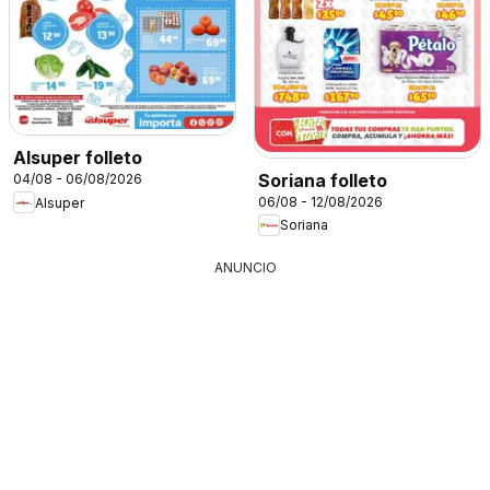
Alsuper folleto
Soriana folleto
04/08 - 06/08/2026
06/08 - 12/08/2026
Alsuper
Soriana
ANUNCIO