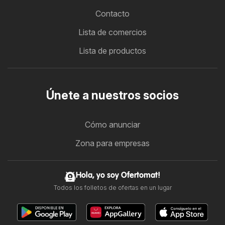
Contacto
Lista de comercios
Lista de productos
Únete a nuestros socios
Cómo anunciar
Zona para empresas
Hola, yo soy Ofertomat!
Todos los folletos de ofertas en un lugar