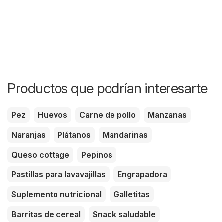
Productos que podrían interesarte
Pez
Huevos
Carne de pollo
Manzanas
Naranjas
Plátanos
Mandarinas
Queso cottage
Pepinos
Pastillas para lavavajillas
Engrapadora
Suplemento nutricional
Galletitas
Barritas de cereal
Snack saludable