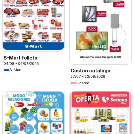
S-Mart folleto
04/08 - 06/08/2026
S-Mart
Costco catálogo
27/07 - 23/08/2026
Costco