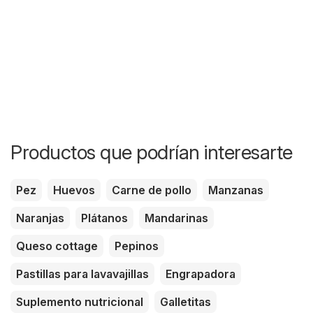
Productos que podrían interesarte
Pez
Huevos
Carne de pollo
Manzanas
Naranjas
Plátanos
Mandarinas
Queso cottage
Pepinos
Pastillas para lavavajillas
Engrapadora
Suplemento nutricional
Galletitas