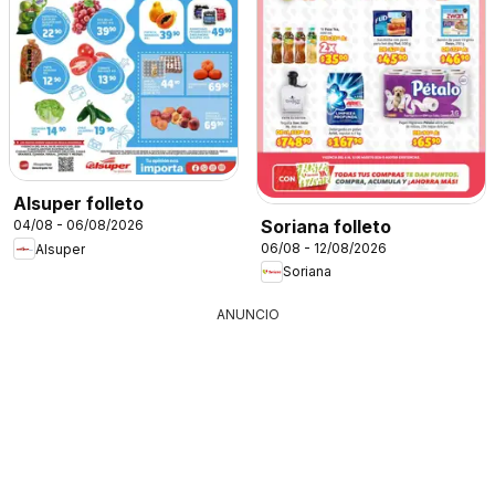
Alsuper folleto
Soriana folleto
04/08 - 06/08/2026
06/08 - 12/08/2026
Alsuper
Soriana
ANUNCIO