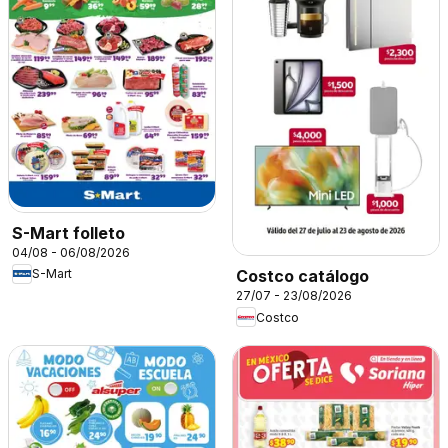
S-Mart folleto
04/08 - 06/08/2026
S-Mart
Costco catálogo
27/07 - 23/08/2026
Costco