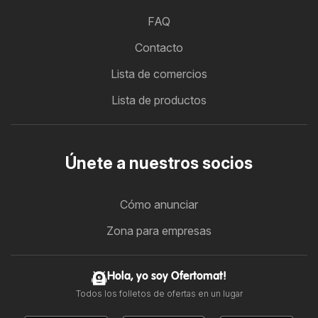
FAQ
Contacto
Lista de comercios
Lista de productos
Únete a nuestros socios
Cómo anunciar
Zona para empresas
Hola, yo soy Ofertomat!
Todos los folletos de ofertas en un lugar