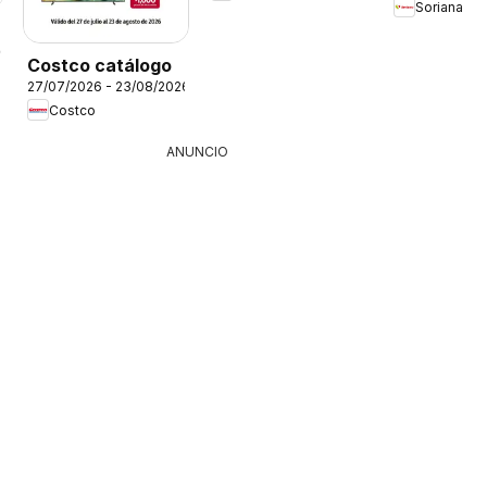
Soriana
26
Costco catálogo
27/07/2026 - 23/08/2026
Costco
ANUNCIO