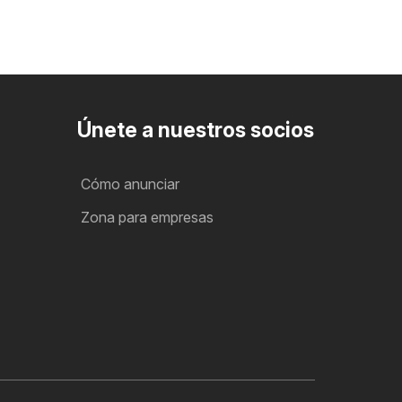
Únete a nuestros socios
Cómo anunciar
Zona para empresas