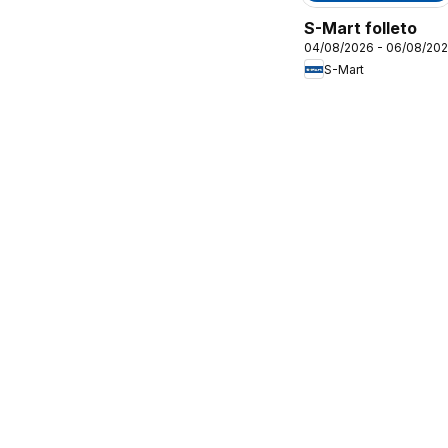
S-Mart folleto
04/08/2026 - 06/08/20
S-Mart