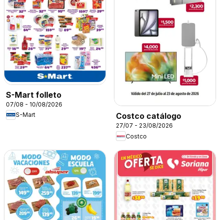
S-Mart folleto
07/08 - 10/08/2026
S-Mart
Costco catálogo
27/07 - 23/08/2026
Costco