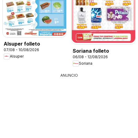
Alsuper folleto
07/08 - 10/08/2026
Soriana folleto
Alsuper
06/08 - 12/08/2026
Soriana
ANUNCIO