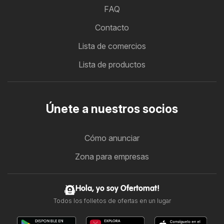
FAQ
Contacto
Lista de comercios
Lista de productos
Únete a nuestros socios
Cómo anunciar
Zona para empresas
Hola, yo soy Ofertomat!
Todos los folletos de ofertas en un lugar