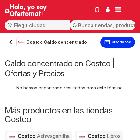
Hola, yo soy
Ofertomat!
Costco Caldo concentrado
Suscríbase
Caldo concentrado en Costco |
Ofertas y Precios
No hemos encontrado resultados para este término.
Más productos en las tiendas
Costco
Costco
Ashwagandha
Costco
Libros