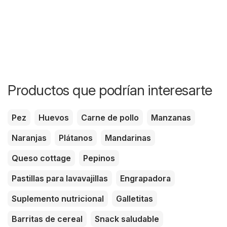
Productos que podrían interesarte
Pez
Huevos
Carne de pollo
Manzanas
Naranjas
Plátanos
Mandarinas
Queso cottage
Pepinos
Pastillas para lavavajillas
Engrapadora
Suplemento nutricional
Galletitas
Barritas de cereal
Snack saludable