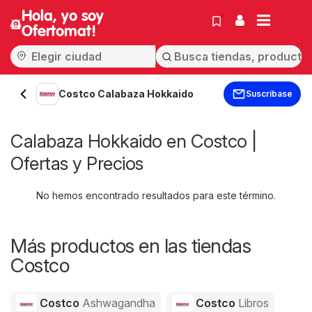
Hola, yo soy
Ofertomat!
Costco Calabaza Hokkaido
Suscríbase
Calabaza Hokkaido en Costco |
Ofertas y Precios
No hemos encontrado resultados para este término.
Más productos en las tiendas
Costco
Costco
Ashwagandha
Costco
Libros