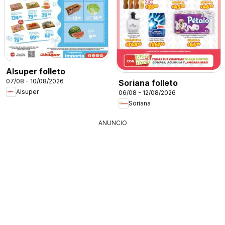
Alsuper folleto
07/08 - 10/08/2026
Soriana folleto
Alsuper
06/08 - 12/08/2026
Soriana
ANUNCIO