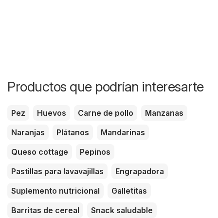
Productos que podrían interesarte
Pez
Huevos
Carne de pollo
Manzanas
Naranjas
Plátanos
Mandarinas
Queso cottage
Pepinos
Pastillas para lavavajillas
Engrapadora
Suplemento nutricional
Galletitas
Barritas de cereal
Snack saludable