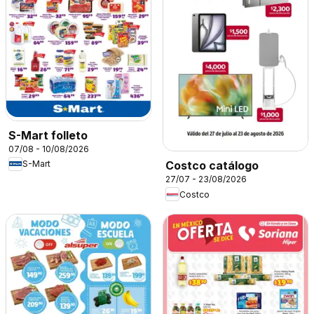
S-Mart folleto
07/08 - 10/08/2026
S-Mart
Costco catálogo
27/07 - 23/08/2026
Costco