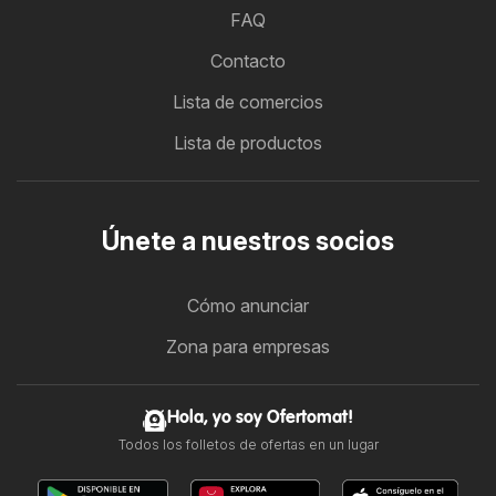
FAQ
Contacto
Lista de comercios
Lista de productos
Únete a nuestros socios
Cómo anunciar
Zona para empresas
Hola, yo soy Ofertomat!
Todos los folletos de ofertas en un lugar