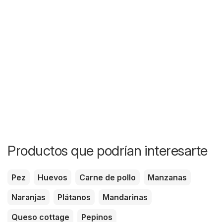
Productos que podrían interesarte
Pez
Huevos
Carne de pollo
Manzanas
Naranjas
Plátanos
Mandarinas
Queso cottage
Pepinos