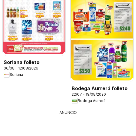
Soriana folleto
06/08 - 12/08/2026
Soriana
Bodega Aurrerá folleto
22/07 - 19/08/2026
Bodega Aurrerá
ANUNCIO