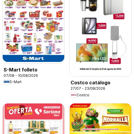
S-Mart folleto
07/08 - 10/08/2026
S-Mart
Costco catálogo
27/07 - 23/08/2026
Costco