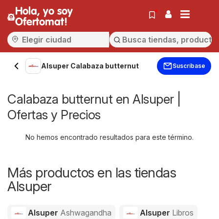
Hola, yo soy
Ofertomat!
Alsuper Calabaza butternut
Suscríbase
Calabaza butternut en Alsuper |
Ofertas y Precios
No hemos encontrado resultados para este término.
Más productos en las tiendas
Alsuper
Alsuper
Ashwagandha
Alsuper
Libros