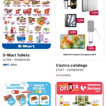
S-Mart folleto
07/08 - 10/08/2026
S-Mart
Costco catálogo
27/07 - 23/08/2026
Costco