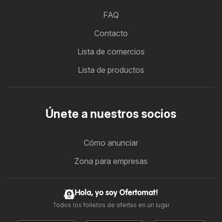
FAQ
Contacto
Lista de comercios
Lista de productos
Únete a nuestros socios
Cómo anunciar
Zona para empresas
Hola, yo soy Ofertomat!
Todos los folletos de ofertas en un lugar