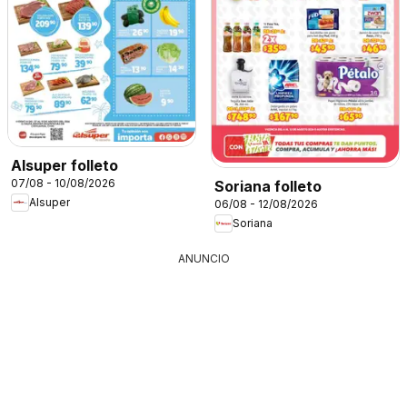
Alsuper folleto
07/08 - 10/08/2026
Soriana folleto
Alsuper
06/08 - 12/08/2026
Soriana
ANUNCIO