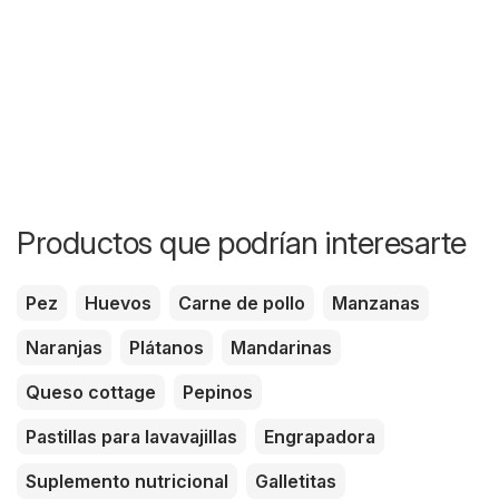
Productos que podrían interesarte
Pez
Huevos
Carne de pollo
Manzanas
Naranjas
Plátanos
Mandarinas
Queso cottage
Pepinos
Pastillas para lavavajillas
Engrapadora
Suplemento nutricional
Galletitas