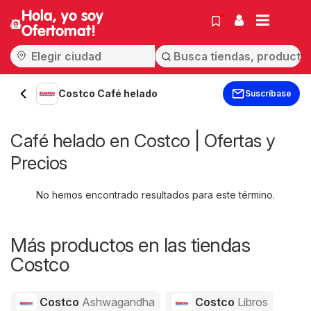
Hola, yo soy
Ofertomat!
Costco Café helado
Suscríbase
Café helado en Costco | Ofertas y
Precios
No hemos encontrado resultados para este término.
Más productos en las tiendas
Costco
Costco
Ashwagandha
Costco
Libros