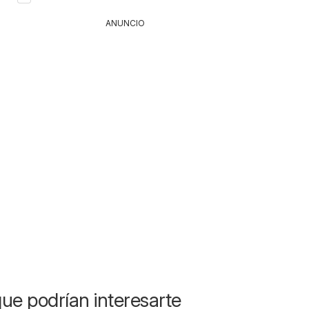
ANUNCIO
ue podrían interesarte