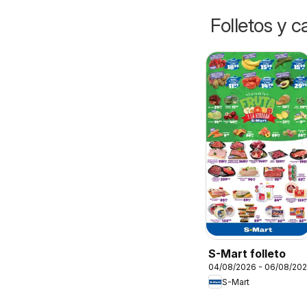
Folletos y 
S-Mart folleto
04/08/2026 - 06/08/20
S-Mart