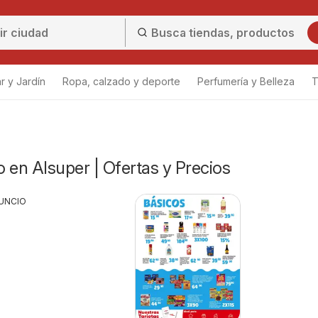
r y Jardín
Ropa, calzado y deporte
Perfumería y Belleza
T
 en Alsuper | Ofertas y Precios
UNCIO