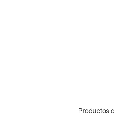
Productos q