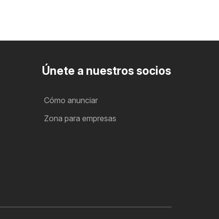
Únete a nuestros socios
Cómo anunciar
Zona para empresas