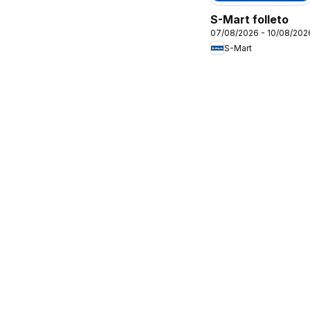
S-Mart folleto
07/08/2026 - 10/08/202
S-Mart