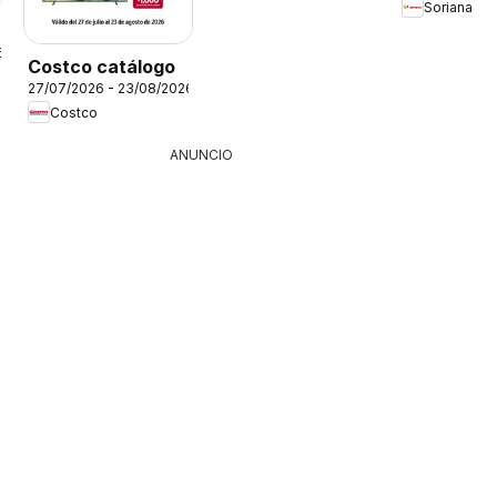
Soriana
6
Costco catálogo
27/07/2026 - 23/08/2026
Costco
ANUNCIO