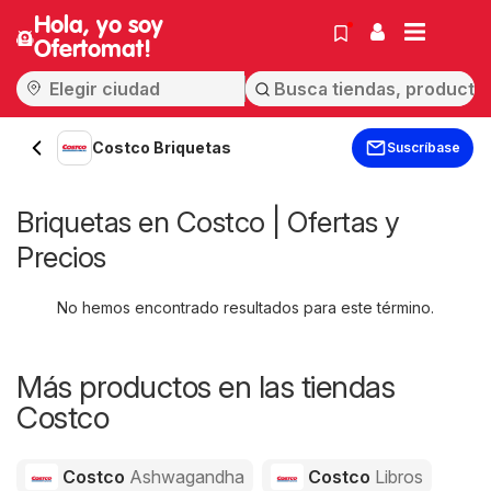
Hola, yo soy
Ofertomat!
Costco Briquetas
Suscríbase
Briquetas en Costco | Ofertas y
Precios
No hemos encontrado resultados para este término.
Más productos en las tiendas
Costco
Costco
Ashwagandha
Costco
Libros