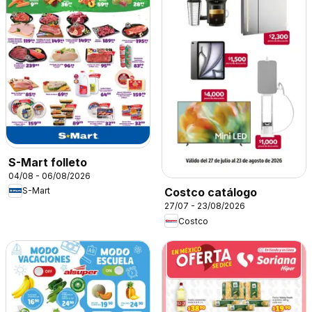
S-Mart folleto
04/08 - 06/08/2026
S-Mart
Costco catálogo
27/07 - 23/08/2026
Costco