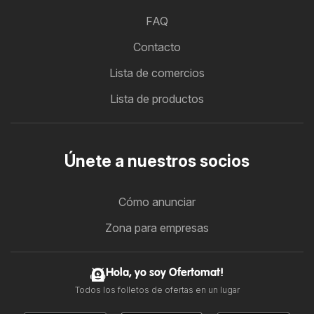
FAQ
Contacto
Lista de comercios
Lista de productos
Únete a nuestros socios
Cómo anunciar
Zona para empresas
Hola, yo soy Ofertomat!
Todos los folletos de ofertas en un lugar