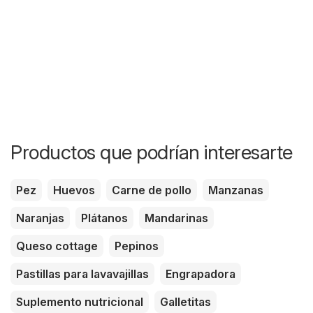
Productos que podrían interesarte
Pez
Huevos
Carne de pollo
Manzanas
Naranjas
Plátanos
Mandarinas
Queso cottage
Pepinos
Pastillas para lavavajillas
Engrapadora
Suplemento nutricional
Galletitas