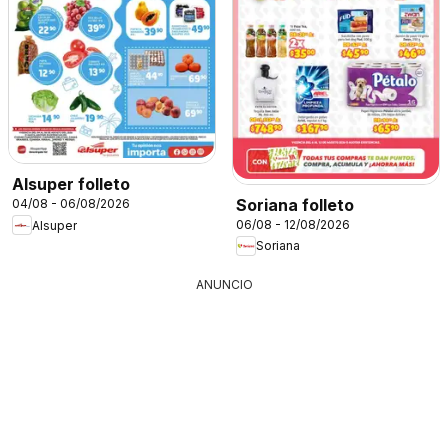
Alsuper folleto
Soriana folleto
04/08 - 06/08/2026
06/08 - 12/08/2026
Alsuper
Soriana
ANUNCIO