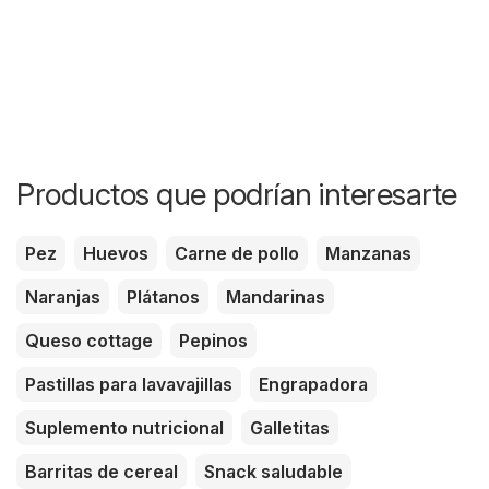
Productos que podrían interesarte
Pez
Huevos
Carne de pollo
Manzanas
Naranjas
Plátanos
Mandarinas
Queso cottage
Pepinos
Pastillas para lavavajillas
Engrapadora
Suplemento nutricional
Galletitas
Barritas de cereal
Snack saludable