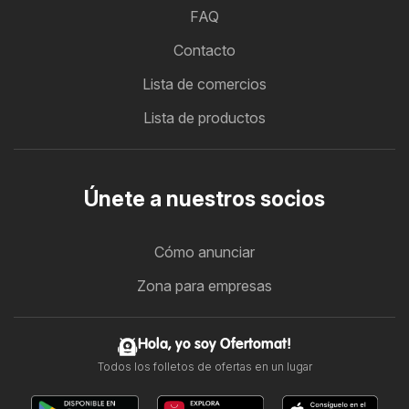
FAQ
Contacto
Lista de comercios
Lista de productos
Únete a nuestros socios
Cómo anunciar
Zona para empresas
Hola, yo soy Ofertomat!
Todos los folletos de ofertas en un lugar