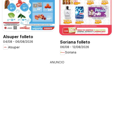
Alsuper folleto
Soriana folleto
04/08 - 06/08/2026
06/08 - 12/08/2026
Alsuper
Soriana
ANUNCIO