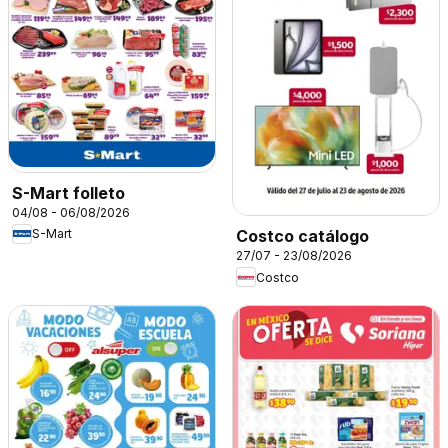
S-Mart folleto
04/08 - 06/08/2026
S-Mart
Costco catálogo
27/07 - 23/08/2026
Costco