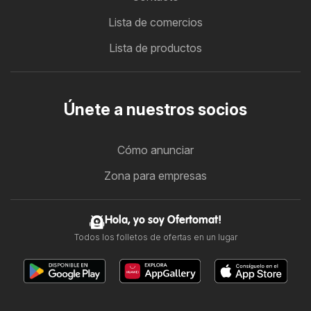
Lista de comercios
Lista de productos
Únete a nuestros socios
Cómo anunciar
Zona para empresas
Hola, yo soy Ofertomat!
Todos los folletos de ofertas en un lugar