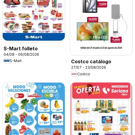
S-Mart folleto
04/08 - 06/08/2026
S-Mart
Costco catálogo
27/07 - 23/08/2026
Costco