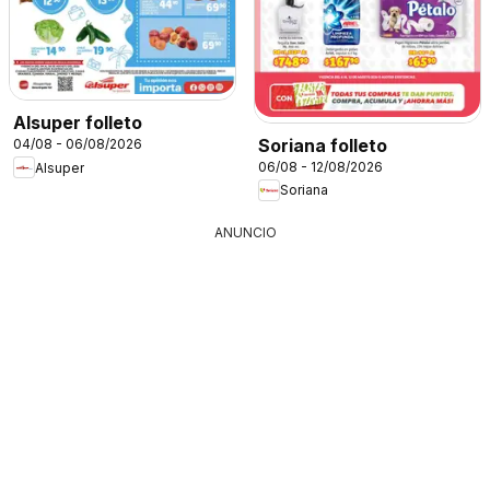
Alsuper folleto
Soriana folleto
04/08 - 06/08/2026
06/08 - 12/08/2026
Alsuper
Soriana
ANUNCIO