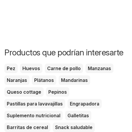
Productos que podrían interesarte
Pez
Huevos
Carne de pollo
Manzanas
Naranjas
Plátanos
Mandarinas
Queso cottage
Pepinos
Pastillas para lavavajillas
Engrapadora
Suplemento nutricional
Galletitas
Barritas de cereal
Snack saludable