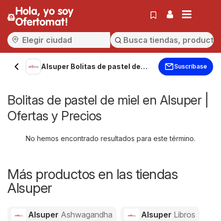
Hola, yo soy
Ofertomat!
Alsuper Bolitas de pastel de
Suscríbase
miel
Bolitas de pastel de miel en Alsuper |
Ofertas y Precios
No hemos encontrado resultados para este término.
Más productos en las tiendas
Alsuper
Alsuper
Ashwagandha
Alsuper
Libros