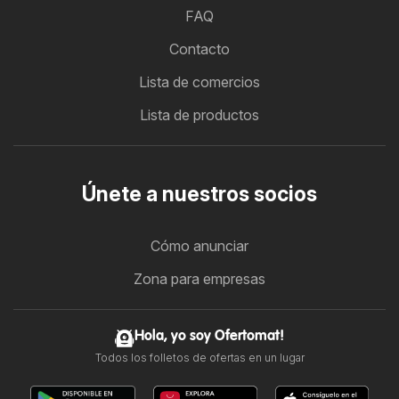
FAQ
Contacto
Lista de comercios
Lista de productos
Únete a nuestros socios
Cómo anunciar
Zona para empresas
Hola, yo soy Ofertomat!
Todos los folletos de ofertas en un lugar