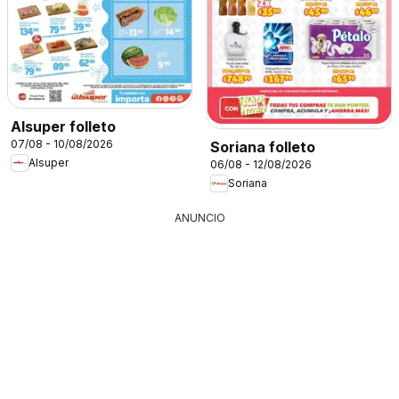
Alsuper folleto
07/08 - 10/08/2026
Soriana folleto
Alsuper
06/08 - 12/08/2026
Soriana
ANUNCIO