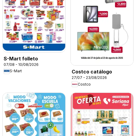
S-Mart folleto
07/08 - 10/08/2026
S-Mart
Costco catálogo
27/07 - 23/08/2026
Costco