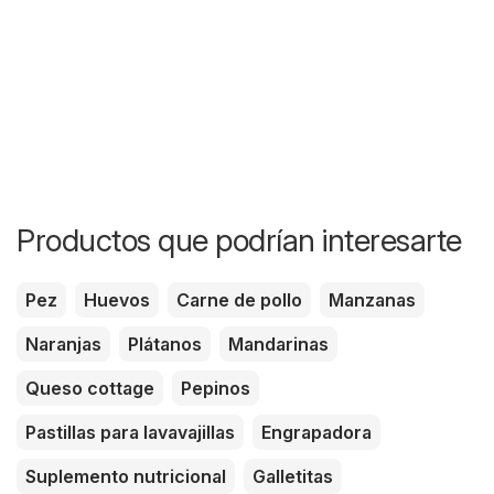
Productos que podrían interesarte
Pez
Huevos
Carne de pollo
Manzanas
Naranjas
Plátanos
Mandarinas
Queso cottage
Pepinos
Pastillas para lavavajillas
Engrapadora
Suplemento nutricional
Galletitas