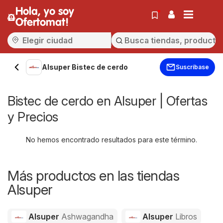
Hola, yo soy
Ofertomat!
Alsuper Bistec de cerdo
Suscríbase
Bistec de cerdo en Alsuper | Ofertas
y Precios
No hemos encontrado resultados para este término.
Más productos en las tiendas
Alsuper
Alsuper
Ashwagandha
Alsuper
Libros