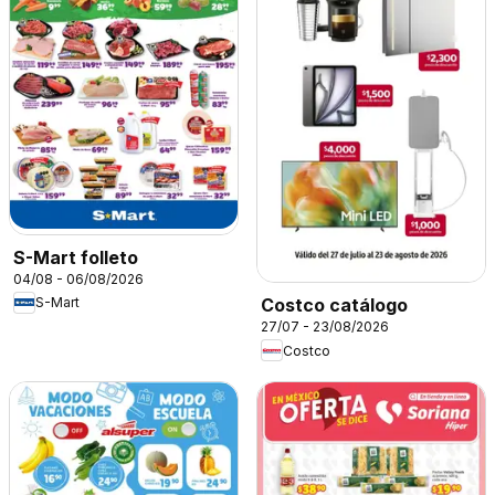
S-Mart folleto
04/08 - 06/08/2026
S-Mart
Costco catálogo
27/07 - 23/08/2026
Costco