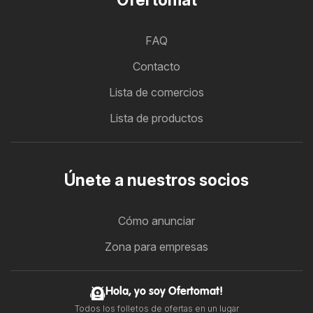
FAQ
Contacto
Lista de comercios
Lista de productos
Únete a nuestros socios
Cómo anunciar
Zona para empresas
Hola, yo soy Ofertomat!
Todos los folletos de ofertas en un lugar