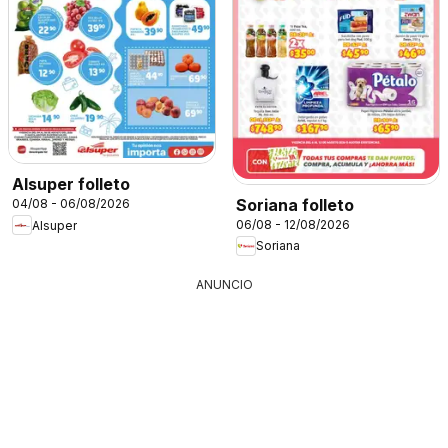
Alsuper folleto
Soriana folleto
04/08 - 06/08/2026
06/08 - 12/08/2026
Alsuper
Soriana
ANUNCIO