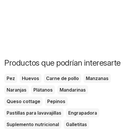
Productos que podrían interesarte
Pez
Huevos
Carne de pollo
Manzanas
Naranjas
Plátanos
Mandarinas
Queso cottage
Pepinos
Pastillas para lavavajillas
Engrapadora
Suplemento nutricional
Galletitas