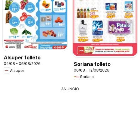
Alsuper folleto
Soriana folleto
04/08 - 06/08/2026
06/08 - 12/08/2026
Alsuper
Soriana
ANUNCIO