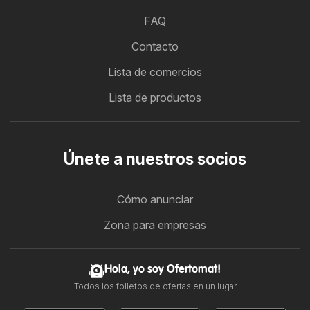
FAQ
Contacto
Lista de comercios
Lista de productos
Únete a nuestros socios
Cómo anunciar
Zona para empresas
Hola, yo soy Ofertomat!
Todos los folletos de ofertas en un lugar