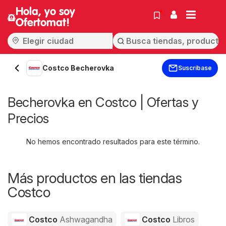
Hola, yo soy
Ofertomat!
Costco Becherovka
Suscríbase
Becherovka en Costco | Ofertas y
Precios
No hemos encontrado resultados para este término.
Más productos en las tiendas
Costco
Costco
Ashwagandha
Costco
Libros