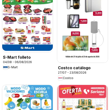
S-Mart folleto
04/08 - 06/08/2026
S-Mart
Costco catálogo
27/07 - 23/08/2026
Costco