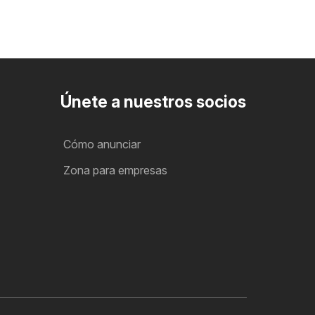
Únete a nuestros socios
Cómo anunciar
Zona para empresas