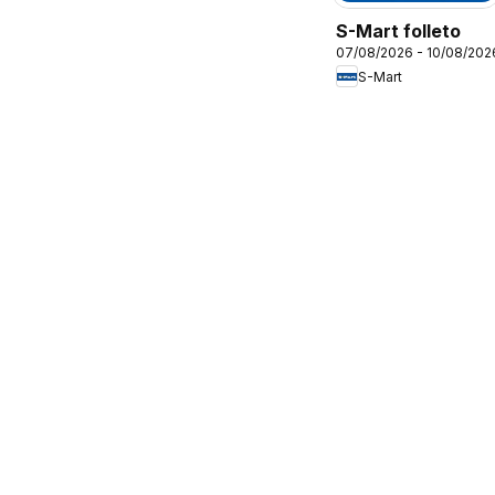
S-Mart folleto
07/08/2026 - 10/08/202
S-Mart