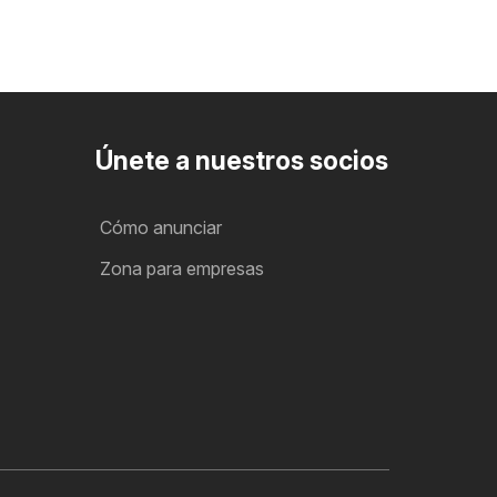
Únete a nuestros socios
Cómo anunciar
Zona para empresas