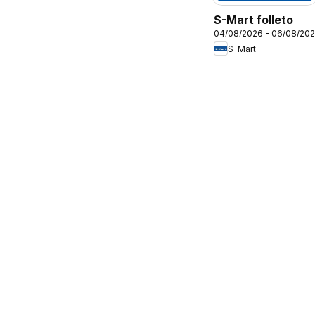
S-Mart folleto
04/08/2026 - 06/08/20
S-Mart