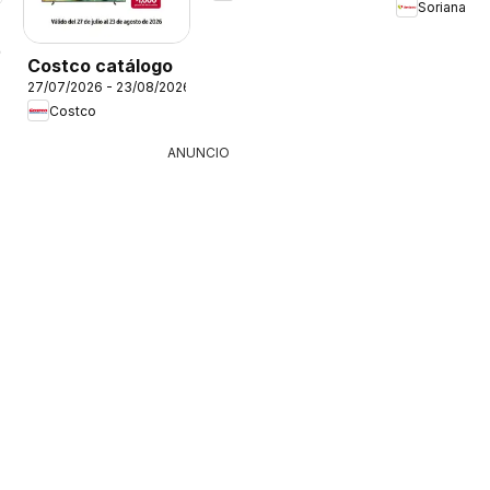
Soriana
26
Costco catálogo
27/07/2026 - 23/08/2026
Costco
ANUNCIO