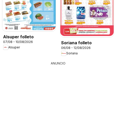
Alsuper folleto
07/08 - 10/08/2026
Soriana folleto
Alsuper
06/08 - 12/08/2026
Soriana
ANUNCIO