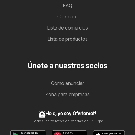
FAQ
Contacto
Lista de comercios
Lista de productos
Únete a nuestros socios
Cómo anunciar
Zona para empresas
Hola, yo soy Ofertomat!
Todos los folletos de ofertas en un lugar