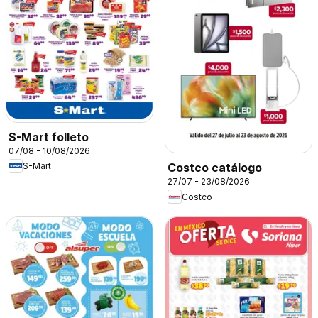
S-Mart folleto
07/08 - 10/08/2026
S-Mart
Costco catálogo
27/07 - 23/08/2026
Costco