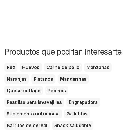
Productos que podrían interesarte
Pez
Huevos
Carne de pollo
Manzanas
Naranjas
Plátanos
Mandarinas
Queso cottage
Pepinos
Pastillas para lavavajillas
Engrapadora
Suplemento nutricional
Galletitas
Barritas de cereal
Snack saludable