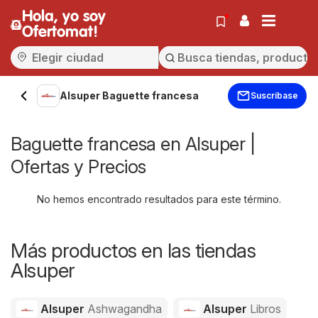
Hola, yo soy
Ofertomat!
Alsuper Baguette francesa
Suscríbase
Baguette francesa en Alsuper |
Ofertas y Precios
No hemos encontrado resultados para este término.
Más productos en las tiendas
Alsuper
Alsuper
Ashwagandha
Alsuper
Libros