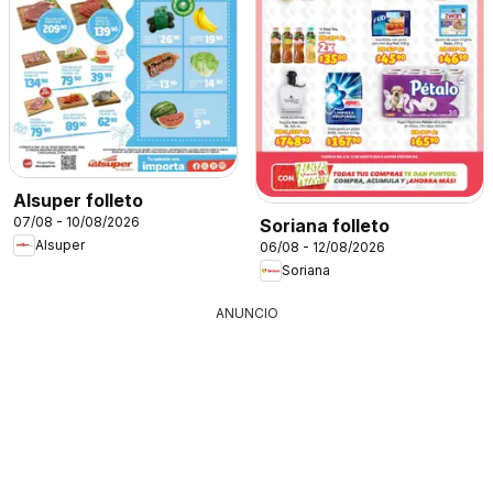
Alsuper folleto
07/08 - 10/08/2026
Soriana folleto
Alsuper
06/08 - 12/08/2026
Soriana
ANUNCIO