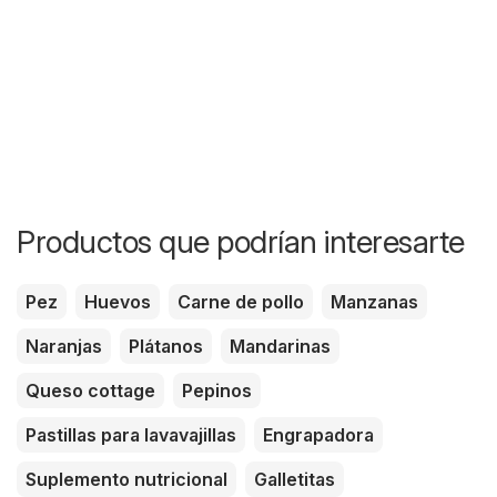
Productos que podrían interesarte
Pez
Huevos
Carne de pollo
Manzanas
Naranjas
Plátanos
Mandarinas
Queso cottage
Pepinos
Pastillas para lavavajillas
Engrapadora
Suplemento nutricional
Galletitas