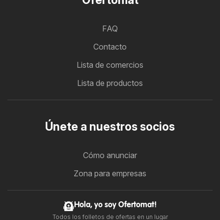
FAQ
Contacto
Lista de comercios
Lista de productos
Únete a nuestros socios
Cómo anunciar
Zona para empresas
Hola, yo soy Ofertomat!
Todos los folletos de ofertas en un lugar