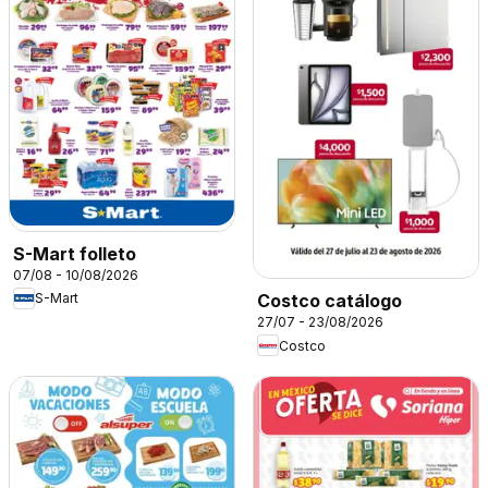
S-Mart folleto
07/08 - 10/08/2026
S-Mart
Costco catálogo
27/07 - 23/08/2026
Costco