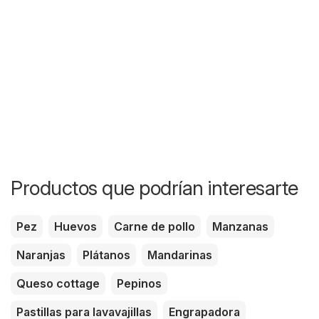
Productos que podrían interesarte
Pez
Huevos
Carne de pollo
Manzanas
Naranjas
Plátanos
Mandarinas
Queso cottage
Pepinos
Pastillas para lavavajillas
Engrapadora