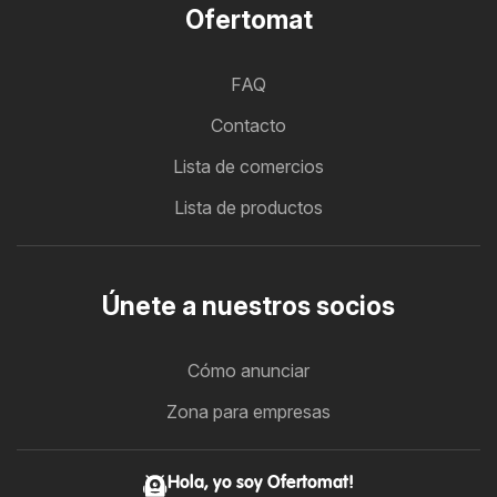
Ofertomat
FAQ
Contacto
Lista de comercios
Lista de productos
Únete a nuestros socios
Cómo anunciar
Zona para empresas
Hola, yo soy Ofertomat!