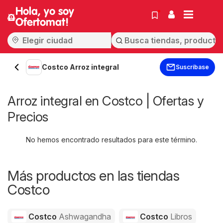
Hola, yo soy
Ofertomat!
Costco Arroz integral
Suscríbase
Arroz integral en Costco | Ofertas y
Precios
No hemos encontrado resultados para este término.
Más productos en las tiendas
Costco
Costco
Ashwagandha
Costco
Libros