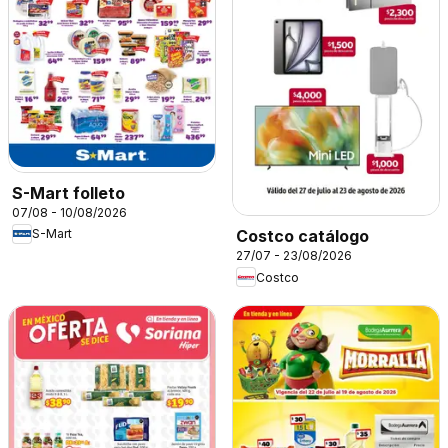
S-Mart folleto
07/08 - 10/08/2026
S-Mart
Costco catálogo
27/07 - 23/08/2026
Costco