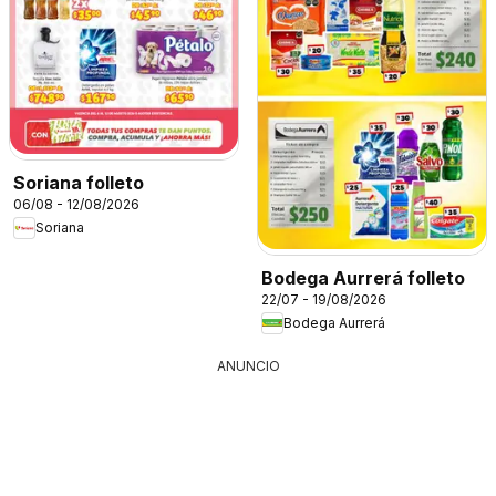
Soriana folleto
06/08 - 12/08/2026
Soriana
Bodega Aurrerá folleto
22/07 - 19/08/2026
Bodega Aurrerá
ANUNCIO