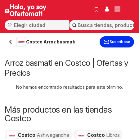
Hola, yo soy
Ofertomat!
Costco Arroz basmati
Suscríbase
Arroz basmati en Costco | Ofertas y
Precios
No hemos encontrado resultados para este término.
Más productos en las tiendas
Costco
Costco
Ashwagandha
Costco
Libros