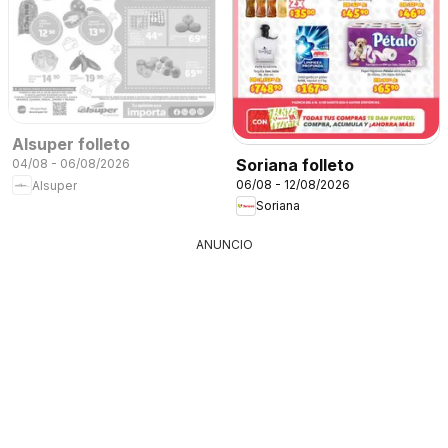
Alsuper folleto
Soriana folleto
04/08 - 06/08/2026
06/08 - 12/08/2026
Alsuper
Soriana
ANUNCIO