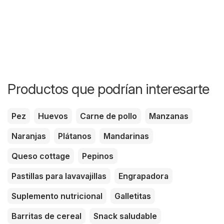
Productos que podrían interesarte
Pez
Huevos
Carne de pollo
Manzanas
Naranjas
Plátanos
Mandarinas
Queso cottage
Pepinos
Pastillas para lavavajillas
Engrapadora
Suplemento nutricional
Galletitas
Barritas de cereal
Snack saludable