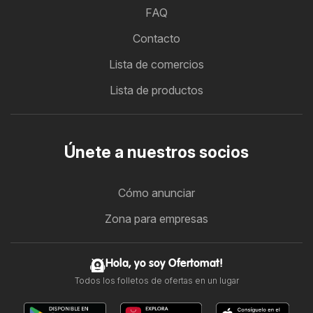
FAQ
Contacto
Lista de comercios
Lista de productos
Únete a nuestros socios
Cómo anunciar
Zona para empresas
Hola, yo soy Ofertomat!
Todos los folletos de ofertas en un lugar