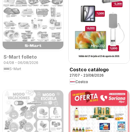
S-Mart folleto
04/08 - 06/08/2026
S-Mart
Costco catálogo
27/07 - 23/08/2026
Costco