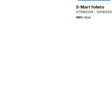
S-Mart folleto
07/08/2026 - 10/08/202
S-Mart