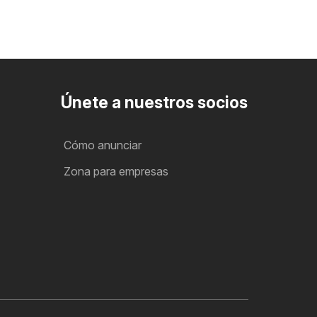
Únete a nuestros socios
Cómo anunciar
Zona para empresas