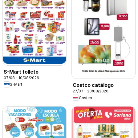
S-Mart folleto
07/08 - 10/08/2026
S-Mart
Costco catálogo
27/07 - 23/08/2026
Costco