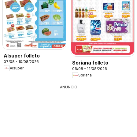
Alsuper folleto
07/08 - 10/08/2026
Soriana folleto
Alsuper
06/08 - 12/08/2026
Soriana
ANUNCIO