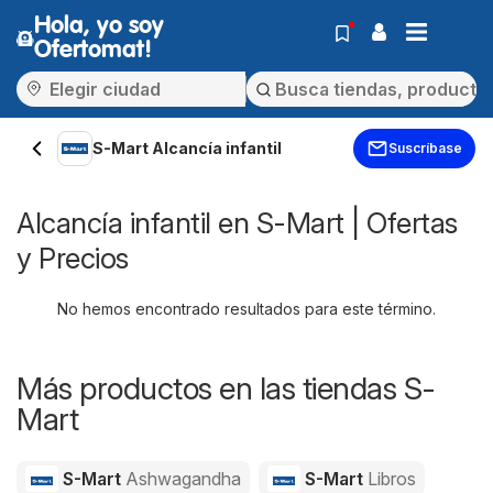
Hola, yo soy
Ofertomat!
S-Mart Alcancía infantil
Suscríbase
Alcancía infantil en S-Mart | Ofertas
y Precios
No hemos encontrado resultados para este término.
Más productos en las tiendas S-
Mart
S-Mart
Ashwagandha
S-Mart
Libros