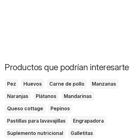
Productos que podrían interesarte
Pez
Huevos
Carne de pollo
Manzanas
Naranjas
Plátanos
Mandarinas
Queso cottage
Pepinos
Pastillas para lavavajillas
Engrapadora
Suplemento nutricional
Galletitas