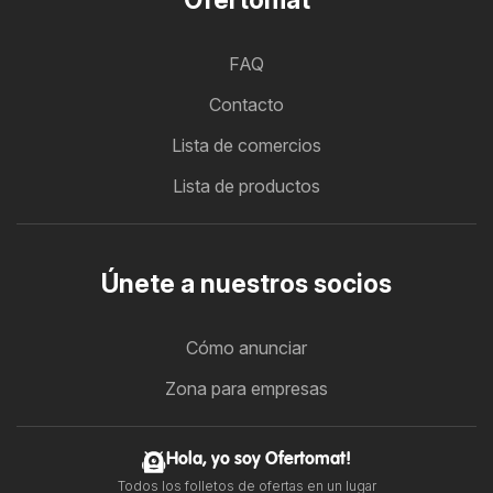
FAQ
Contacto
Lista de comercios
Lista de productos
Únete a nuestros socios
Cómo anunciar
Zona para empresas
Hola, yo soy Ofertomat!
Todos los folletos de ofertas en un lugar