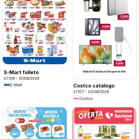
S-Mart folleto
07/08 - 10/08/2026
S-Mart
Costco catálogo
27/07 - 23/08/2026
Costco