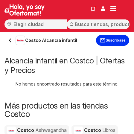
Hola, yo soy
Ofertomat!
Costco Alcancía infantil
Suscríbase
Alcancía infantil en Costco | Ofertas
y Precios
No hemos encontrado resultados para este término.
Más productos en las tiendas
Costco
Costco
Ashwagandha
Costco
Libros