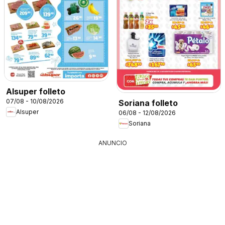
Alsuper folleto
07/08 - 10/08/2026
Soriana folleto
Alsuper
06/08 - 12/08/2026
Soriana
ANUNCIO