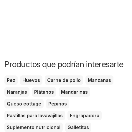
Productos que podrían interesarte
Pez
Huevos
Carne de pollo
Manzanas
Naranjas
Plátanos
Mandarinas
Queso cottage
Pepinos
Pastillas para lavavajillas
Engrapadora
Suplemento nutricional
Galletitas