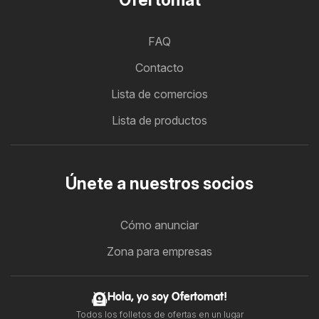
FAQ
Contacto
Lista de comercios
Lista de productos
Únete a nuestros socios
Cómo anunciar
Zona para empresas
Hola, yo soy Ofertomat!
Todos los folletos de ofertas en un lugar