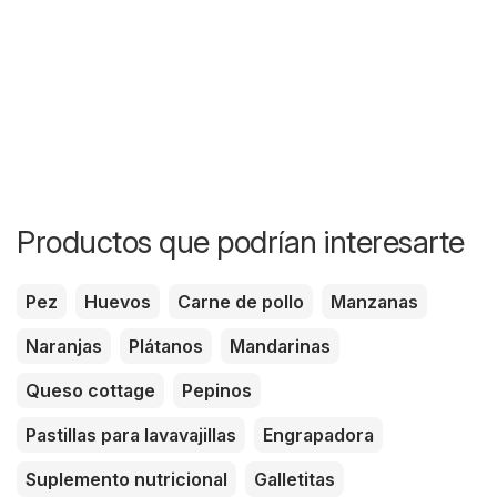
Productos que podrían interesarte
Pez
Huevos
Carne de pollo
Manzanas
Naranjas
Plátanos
Mandarinas
Queso cottage
Pepinos
Pastillas para lavavajillas
Engrapadora
Suplemento nutricional
Galletitas