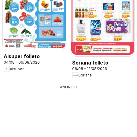
Alsuper folleto
Soriana folleto
04/08 - 06/08/2026
06/08 - 12/08/2026
Alsuper
Soriana
ANUNCIO