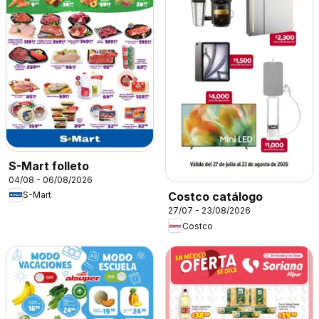
S-Mart folleto
04/08 - 06/08/2026
S-Mart
Costco catálogo
27/07 - 23/08/2026
Costco