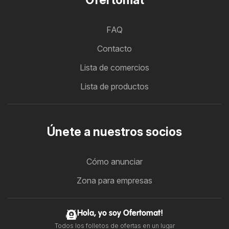
FAQ
Contacto
Lista de comercios
Lista de productos
Únete a nuestros socios
Cómo anunciar
Zona para empresas
Hola, yo soy Ofertomat!
Todos los folletos de ofertas en un lugar