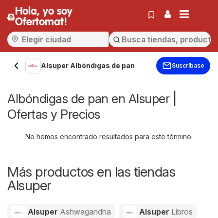
Hola, yo soy
Ofertomat!
Alsuper Albóndigas de pan
Suscríbase
Albóndigas de pan en Alsuper |
Ofertas y Precios
No hemos encontrado resultados para este término.
Más productos en las tiendas
Alsuper
Alsuper
Ashwagandha
Alsuper
Libros